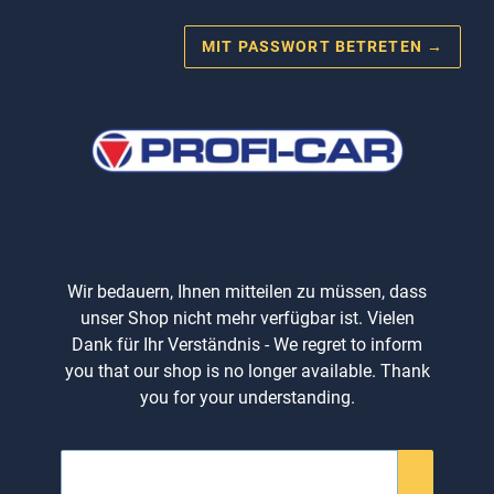
MIT PASSWORT BETRETEN
→
Wir bedauern, Ihnen mitteilen zu müssen, dass
unser Shop nicht mehr verfügbar ist. Vielen
Dank für Ihr Verständnis - We regret to inform
you that our shop is no longer available. Thank
you for your understanding.
E-
Mail